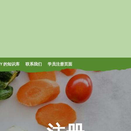
OY 的知识库
联系我们
学员注册页面