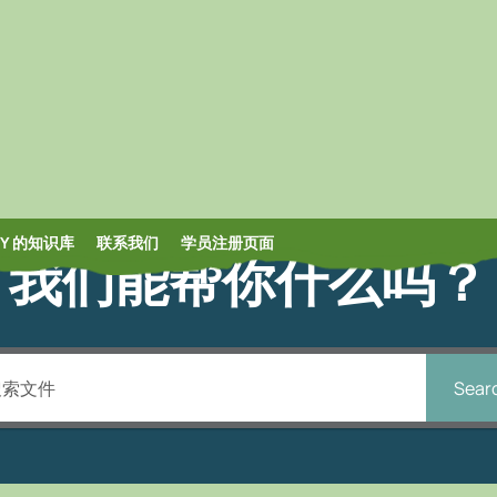
OY 的知识库
联系我们
学员注册页面
我们能帮你什么吗？
Sear