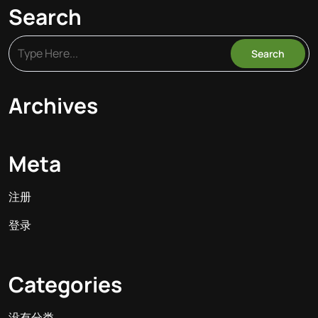
Search
Archives
Meta
注册
登录
Categories
没有分类