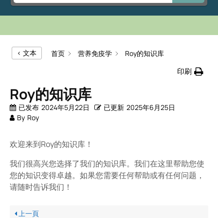
< 文本
首页
营养免疫学
Roy的知识库
印刷
Roy的知识库
已发布
2024年5月22日
已更新
2025年6月25日
By
Roy
欢迎来到Roy的知识库！
我们很高兴您选择了我们的知识库。我们在这里帮助您使
您的知识变得卓越。如果您需要任何帮助或有任何问题，
请随时告诉我们！
上一頁